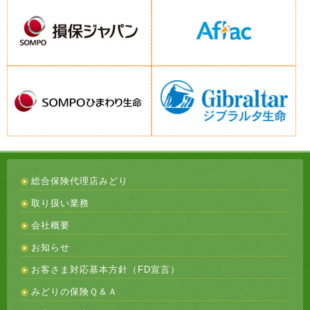
総合保険代理店みどり
取り扱い業務
会社概要
お知らせ
お客さま対応基本方針（FD宣言）
みどりの保険Ｑ＆Ａ