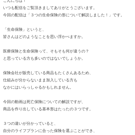
こんにちは！
いつも配信をご覧頂きましてありがとうございます。
今回の配信は「３つの生命保険の形について解説しました！」です。
「生命保険」というと、
皆さんはどのようなことを思い浮かべますか。
医療保険と生命保険って、そもそも何が違うの？
と思っている方も多いのではないでしょうか。
保険会社が販売している商品もたくさんあるため、
仕組みが分からないまま加入している方も
なかにはいらっしゃるかもしれません。
今回の動画は死亡保険についての解説ですが、
商品を作り出している基本形はたったの３つです。
３つの違いが分かっていると、
自分のライフプランに合った保険を選ぶことができ、