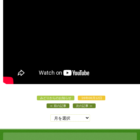
みどりからのお知らせ
'26年06月12日
前の記事
次の記事